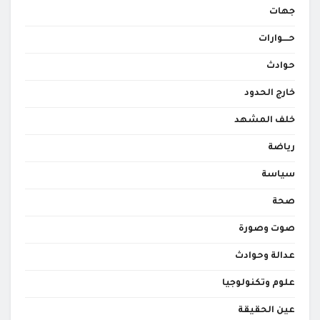
جهات
حــــوارات
حوادث
خارج الحدود
خلف المشهد
رياضة
سياسة
صحة
صوت وصورة
عدالة وحوادث
علوم وتكنولوجيا
عين الحقيقة