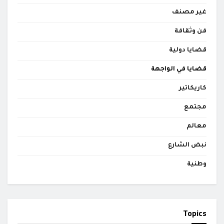
غير مصنف
فن وثقافة
قضايا دولية
قضايا في الواجهة
كاريكاتير
مجتمع
معالم
نبض الشارع
وطنية
Topics