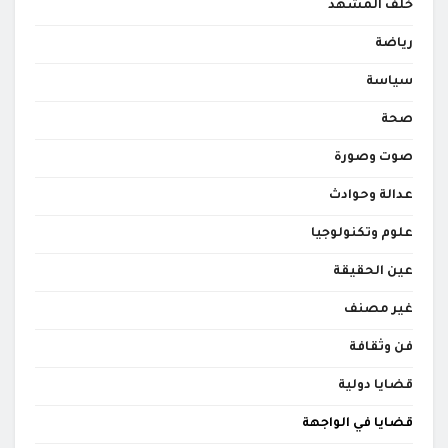
خلف المشهد
رياضة
سياسة
صحة
صوت وصورة
عدالة وحوادث
علوم وتكنولوجيا
عين الحقيقة
غير مصنف
فن وثقافة
قضايا دولية
قضايا في الواجهة