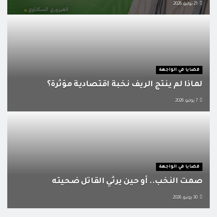
21 يوليو، 2026
قضايا في الواجهة
لماذا لم ينتج الريف نخبة اقتصادية مؤثرة؟
7 يوليو، 2026
قضايا في الواجهة
صمت النخب.. أو حين يرثي القاتل ضحيته
30 يونيو، 2026