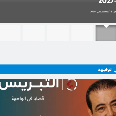
ر
8 أغسطس، 2026
 الواجهة