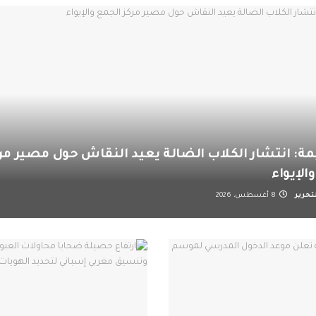
ة: انتشار الكلاب الضالة يعيد النقاش حول مصير مر
الإيواء
تحرير
8 أغسطس، 2026