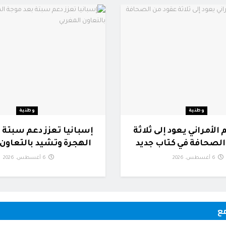
وطنية
وطنية
 الأمراني يعود إلى ثلاثة
إسبانيا تعزز دعم سبتة 
الصحافة في كتاب جديد
الهجرة وتشيد بالتعاون 
6 أغسطس، 2026
6 أغسطس، 2026
ع