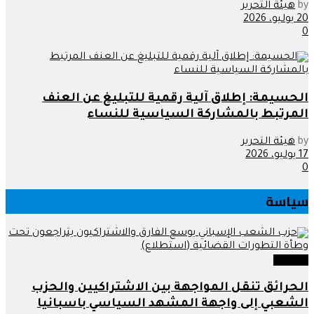
by
هيئة التحرير
20 يوليو، 2026
0
الحسيمة: إطلاق آلية رقمية للتبليغ عن العنف
المرتبط بالمشاركة السياسية للنساء
by
هيئة التحرير
17 يوليو، 2026
0
سياسة
سياسة
الحرائق تنقل المواجهة بين الاشتراكيين والحزب
الشعبي إلى واجهة المشهد السياسي باسبانيا