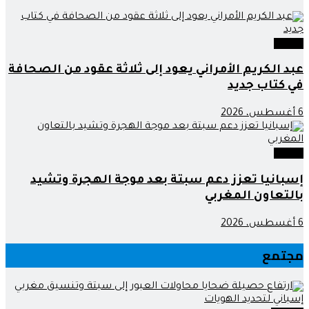
وطنية
عبد الكريم الأمراني يعود إلى ثلاثة عقود من الصحافة
في كتاب جديد
6 أغسطس، 2026
وطنية
إسبانيا تعزز دعم سبتة بعد موجة الهجرة وتشيد
بالتعاون المغربي
6 أغسطس، 2026
مجتمع