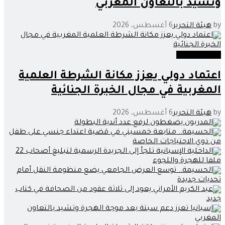
وتشيد بالتعاون المغربي
by
هيئة التحرير
6 أغسطس، 2026
عدالة وحوادث
اعتماد دولي يعزز مكانة الشرطة العلمية
المغربية في مجال الخبرة الجنائية
by
هيئة التحرير
6 أغسطس، 2026