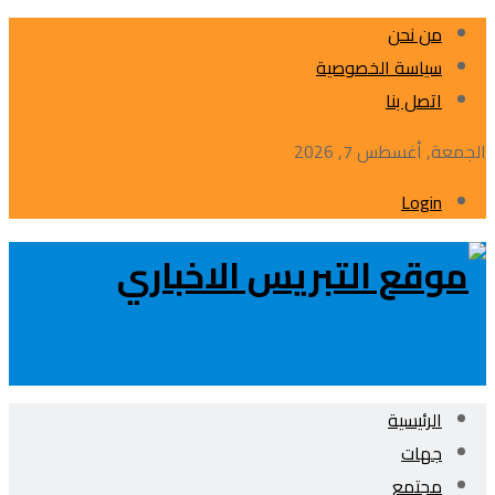
من نحن
سياسة الخصوصية
اتصل بنا
الجمعة, أغسطس 7, 2026
Login
الرئيسية
جهات
مجتمع