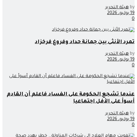
by
هيئة التحرير
19 يوليو، 2026
0
تمرد الأنثى بين جمانة حداد وفروغ فرخزاد
by
هيئة التحرير
19 يوليو، 2026
0
عندما تشجع الحكومة على الفساد فاعلم أن القادم
أسوأ على الأفل اجتماعيا
by
هيئة التحرير
19 يوليو، 2026
0