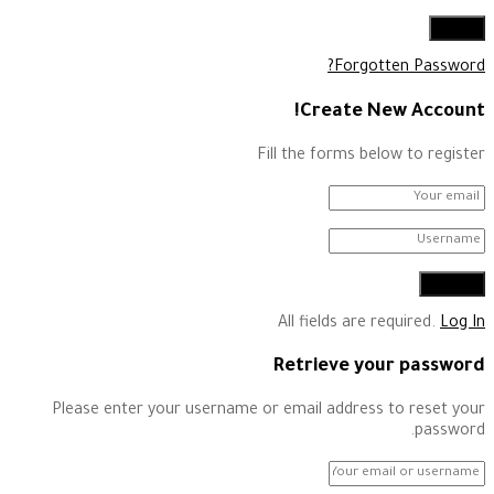
Forgotten Password?
Create New Account!
Fill the forms below to register
All fields are required.
Log In
Retrieve your password
Please enter your username or email address to reset your
password.