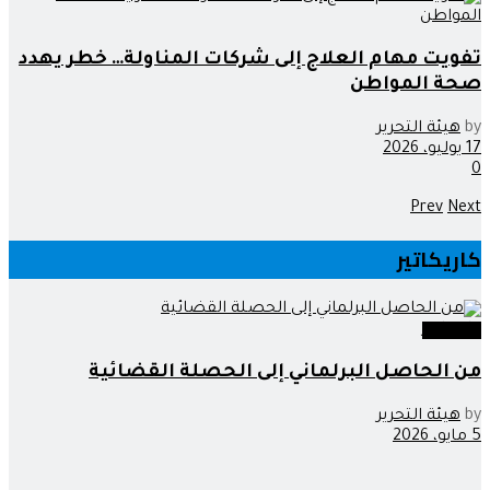
تفويت مهام العلاج إلى شركات المناولة… خطر يهدد
صحة المواطن
by
هيئة التحرير
17 يوليو، 2026
0
Prev
Next
كاريكاتير
كاريكاتير
من الحاصل البرلماني إلى الحصلة القضائية
by
هيئة التحرير
5 مايو، 2026