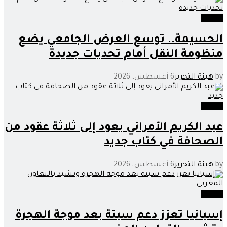
جامعة
الحسيمة.. توسع العرض الجامعي يضع
منظومة النقل أمام تحديات جديدة
by
هيئة التحرير
6 أغسطس، 2026
وطنية
عبد الكريم الأمراني يعود إلى ثلاثة عقود من
الصحافة في كتاب جديد
by
هيئة التحرير
6 أغسطس، 2026
وطنية
إسبانيا تعزز دعم سبتة بعد موجة الهجرة