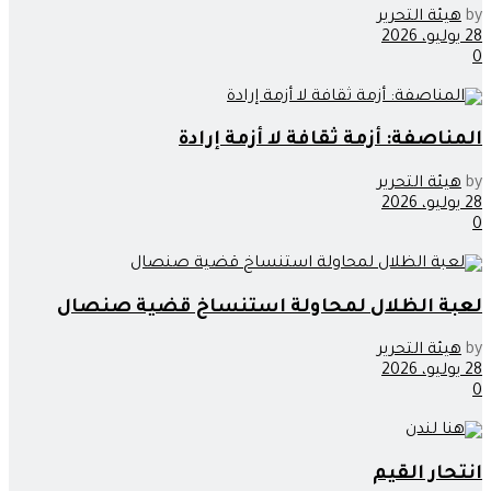
by
هيئة التحرير
28 يوليو، 2026
0
المناصفة: أزمة ثقافة لا أزمة إرادة
by
هيئة التحرير
28 يوليو، 2026
0
لعبة الظلال لمحاولة استنساخ قضية صنصال
by
هيئة التحرير
28 يوليو، 2026
0
انتحار القيم