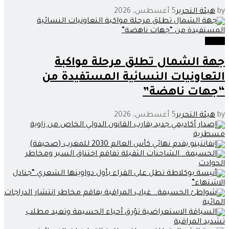
by
هيئة التحرير
5 أغسطس، 2026
جهات
جهة الشمال تطلق مرحلة مواكبة
التعاونيات النسائية المستفيدة من
“جهات ناهضة”
by
هيئة التحرير
5 أغسطس، 2026