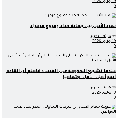
19 يوليو، 2026
0
تمرد الأنثى بين جمانة حداد وفروغ فرخزاد
by
هيئة التحرير
19 يوليو، 2026
0
عندما تشجع الحكومة على الفساد فاعلم أن القادم
أسوأ على الأفل اجتماعيا
by
هيئة التحرير
19 يوليو، 2026
0