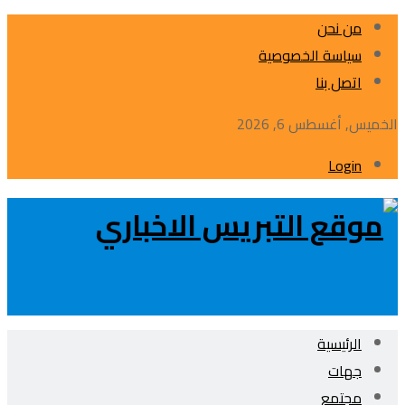
من نحن
سياسة الخصوصية
اتصل بنا
الخميس, أغسطس 6, 2026
Login
الرئيسية
جهات
مجتمع