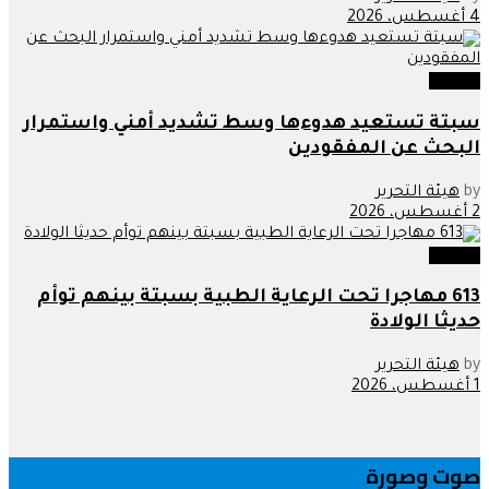
4 أغسطس، 2026
مجتمع
سبتة تستعيد هدوءها وسط تشديد أمني واستمرار
البحث عن المفقودين
by
هيئة التحرير
2 أغسطس، 2026
مجتمع
613 مهاجرا تحت الرعاية الطبية بسبتة بينهم توأم
حديثا الولادة
by
هيئة التحرير
1 أغسطس، 2026
صوت وصورة