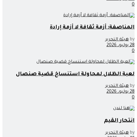
0
المناصفة: أزمة ثقافة لا أزمة إرادة
by
هيئة التحرير
28 يوليو، 2026
0
لعبة الظلال لمحاولة استنساخ قضية صنصال
by
هيئة التحرير
28 يوليو، 2026
0
انتحار القيم
by
هيئة التحرير