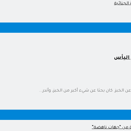
 اليأس
الخبز. كان بحثا عن شيء أكبر من الخبز، وأندر...