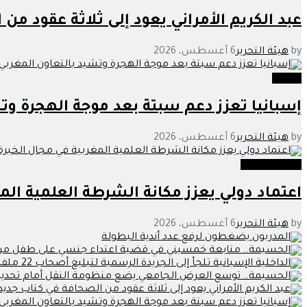
عبد الكريم الأمراني يعود إلى ثلاثة عقود من
by
هيئة التحرير
6 أغسطس، 2026
وطنية
إسبانيا تعزز دعم سبتة بعد موجة الهجرة وت
by
هيئة التحرير
6 أغسطس، 2026
عدالة وحوادث
اعتماد دولي يعزز مكانة الشرطة العلمية المغ
by
هيئة التحرير
6 أغسطس، 2026