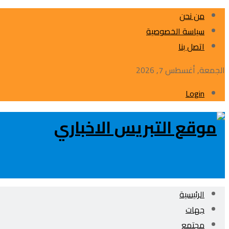
من نحن
سياسة الخصوصية
اتصل بنا
الجمعة, أغسطس 7, 2026
Login
الرئيسية
جهات
مجتمع