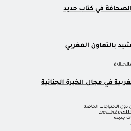
 الصحافة في كتاب جديد
شيد بالتعاون المغربي
ربية في مجال الخبرة الجنائية