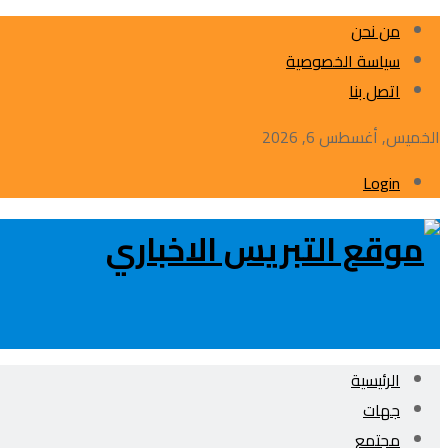
من نحن
سياسة الخصوصية
اتصل بنا
الخميس, أغسطس 6, 2026
Login
الرئيسية
جهات
مجتمع