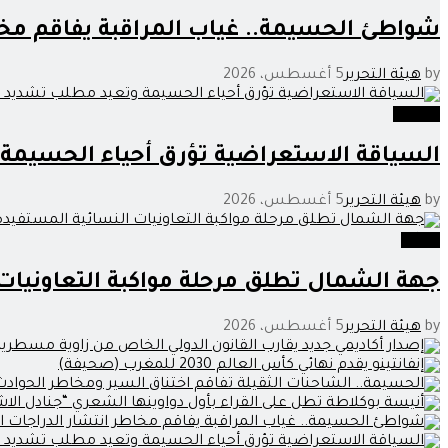
شواطئ الحسيمة.. غياب المراقبة يفاقم مخاط
by
هيئة التحرير
5 أغسطس، 2026
مجتمع
السياقة الاستعراضية تؤرق أحياء الحسيمة 
by
هيئة التحرير
5 أغسطس، 2026
جهات
جهة الشمال تطلق مرحلة مواكبة التعاونيا
by
هيئة التحرير
5 أغسطس، 2026