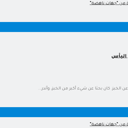
 اليأس
الخبز. كان بحثا عن شيء أكبر من الخبز، وأندر...