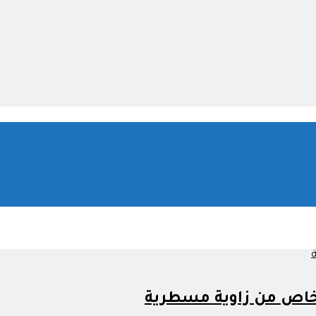
الخاص من زاوية مسطرية