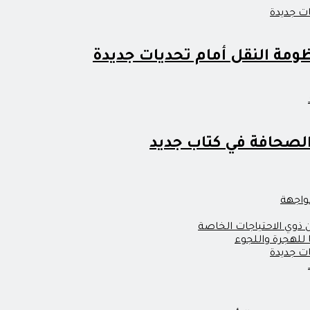
مة النقل أمام تحديات جديدة
 الصحافة في كتاب جديد