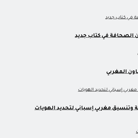
من الصحافة في كتاب جديد
اون المغربي
ة وتنسيق مغربي إسباني لتحديد الهويات