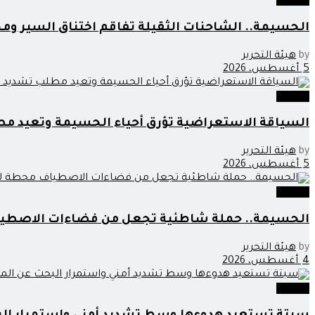
مجتمع
الحسيمة.. الشاحنات الثقيلة تفاقم اختناق السير وم
by
هيئة التحرير
5 أغسطس، 2026
مجتمع
السياقة الاستعراضية تؤرق أحياء الحسيمة وتعيد مط
by
هيئة التحرير
5 أغسطس، 2026
مجتمع
الحسيمة.. حملة شاطئية تجعل من فضاءات الاصطياف
by
هيئة التحرير
4 أغسطس، 2026
مجتمع