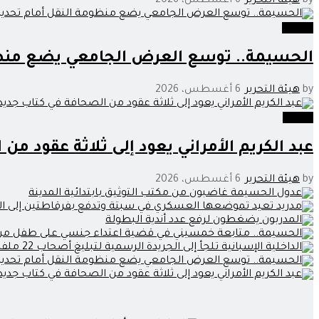
by
هيئة التحرير
6 أغسطس، 2026
جامعة
الحسيمة.. توسع العرض الجامعي يضع منظو
by
هيئة التحرير
6 أغسطس، 2026
وطنية
عبد الكريم الأمراني يعود إلى ثلاثة عقود من
by
هيئة التحرير
6 أغسطس، 2026