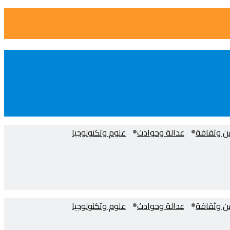
ن وثقافة
عدالة وحوادث
علوم وتكنولوجيا
ن وثقافة
عدالة وحوادث
علوم وتكنولوجيا