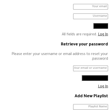
All fields are required.
Log In
Retrieve your password
Please enter your username or email address to reset your
password.
Log In
Add New Playlist