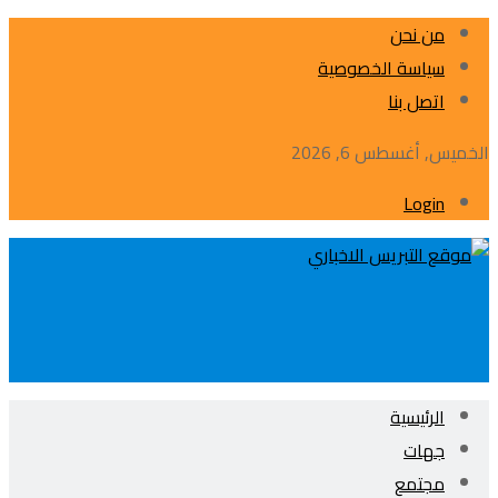
من نحن
سياسة الخصوصية
اتصل بنا
الخميس, أغسطس 6, 2026
Login
الرئيسية
جهات
مجتمع