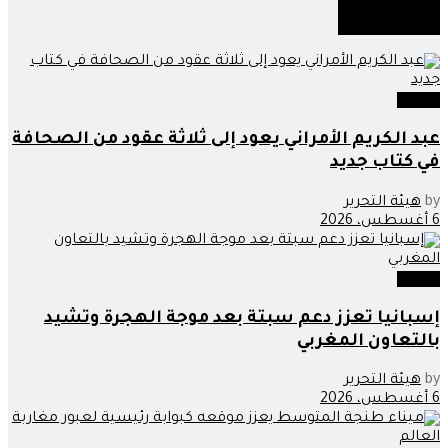
أخبار
مماثلة
وطنية
عبد الكريم الأمراني يعود إلى ثلاثة عقود من الصحافة
في كتاب جديد
by
هيئة التحرير
6 أغسطس، 2026
وطنية
إسبانيا تعزز دعم سبتة بعد موجة الهجرة وتشيد
بالتعاون المغربي
by
هيئة التحرير
6 أغسطس، 2026