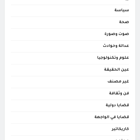
سياسة
صحة
صوت وصورة
عدالة وحوادث
علوم وتكنولوجيا
عين الحقيقة
غير مصنف
فن وثقافة
قضايا دولية
قضايا في الواجهة
كاريكاتير