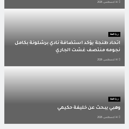
4 أغسطس، 2026
رياضة
اتحاد طنجة يؤكد استضافة نادي برشلونة بكامل
نجومه منتصف غشت الجاري
4 أغسطس، 2026
رياضة
وهبي يبحث عن خليفة حكيمي
4 أغسطس، 2026