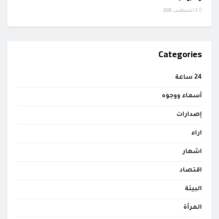
3 أغسطس، 2026
Categories
24 ساعة
أسماء ووجوه
إصدارات
اراء
اشهار
اقتصاد
البيئة
المرأة