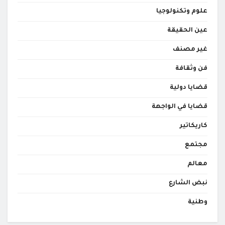
علوم وتكنولوجيا
عين الحقيقة
غير مصنف
فن وثقافة
قضايا دولية
قضايا في الواجهة
كاريكاتير
مجتمع
معالم
نبض الشارع
وطنية