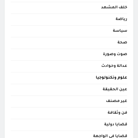
خلف المشهد
رياضة
سياسة
صحة
صوت وصورة
عدالة وحوادث
علوم وتكنولوجيا
عين الحقيقة
غير مصنف
فن وثقافة
قضايا دولية
قضايا في الواجهة