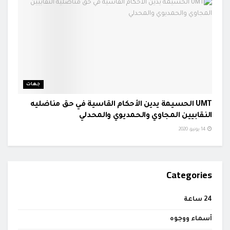
جهات
UMT الحسيمة يدين الأحكام القاسية في حق مناضليه
النقابيين المجاوي والحمديوي والمحدلي
14 يونيو، 2020
Categories
24 ساعة
أسماء ووجوه