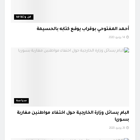
فن وثقافة
أحمد المفتوحي بوقراب يوقع كتابه بالحسيمة
14 يونيو، 2020
سياسة
البام يسائل وزارة الخارجية حول اختفاء مواطنين مغاربة
بسوريا
26 يونيو، 2020