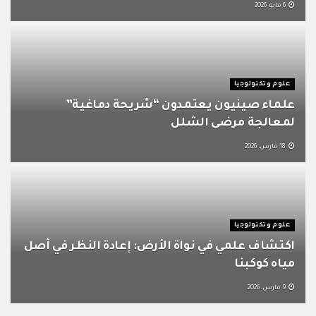
6 مايو، 2026
علوم وتكنولوجيا
علماء صينيون يعتمدون “شريحة دماغية”
لمعالجة مرضى الشلل
18 مارس، 2026
علوم وتكنولوجيا
اكتشاف علمي في نواة الأرض: إعادة النظر في أصل
مياه كوكبنا
9 مارس، 2026