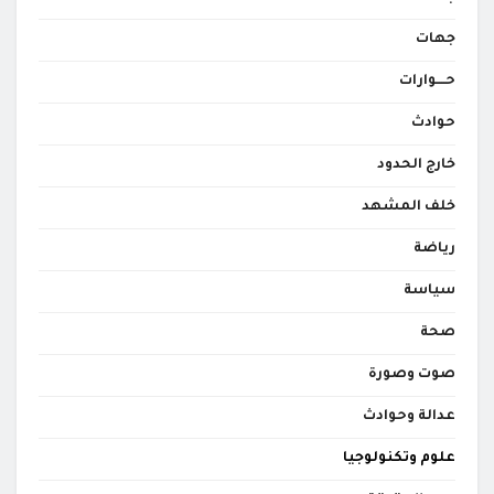
جهات
حــــوارات
حوادث
خارج الحدود
خلف المشهد
رياضة
سياسة
صحة
صوت وصورة
عدالة وحوادث
علوم وتكنولوجيا