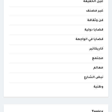
عين الحقيقة
غير مصنف
فن وثقافة
قضايا دولية
قضايا في الواجهة
كاريكاتير
مجتمع
معالم
نبض الشارع
وطنية
Topics