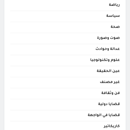
رياضة
سياسة
صحة
صوت وصورة
عدالة وحوادث
علوم وتكنولوجيا
عين الحقيقة
غير مصنف
فن وثقافة
قضايا دولية
قضايا في الواجهة
كاريكاتير