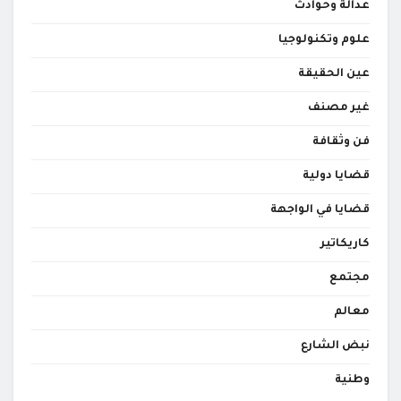
عدالة وحوادث
علوم وتكنولوجيا
عين الحقيقة
غير مصنف
فن وثقافة
قضايا دولية
قضايا في الواجهة
كاريكاتير
مجتمع
معالم
نبض الشارع
وطنية