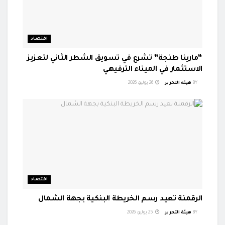
اقتصاد
“مارينا طنجة” تشرع في تسويق الشطر الثاني لتعزيز
الاستثمار في الميناء الترفيهي
BY
هيئة التحرير
26 يوليو، 2026
اقتصاد
الرقمنة تعيد رسم الخريطة البنكية بجهة الشمال
BY
هيئة التحرير
25 يوليو، 2026