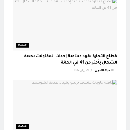
اقتصاد
قطاع التجارة يقود دينامية إحداث المقاولات بجهة
الشمال بأكثر من 41 في المائة
BY
هيئة التحرير
29 يوليو، 2026
اقتصاد