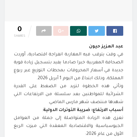
0
SHARES
عبد العزيز حيون
في وقت يترقب فيه المغاربة انفراجة اقتصادية، أوردت
الصحافة المغربية خبرا صادما يفيد بتسجيل زيادة قوية
جديدة في أسعار المحروقات بمحطات التوزيع عبر ربوع
المملكة، وذلك ابتداءً من اليوم 1 أبريل 2026.
وتأتي هذه الخطوة لتزيد من الضغط على القدرة
الشرائية للمواطنين بعد سلسلة من الارتفاعات التي
شهدها منتصف شهر مارس الماضي.
أسباب الارتفاع: ضريبة التوترات الدولية
:
تعزى هذه الزيادة المتواصلة إلى جملة من العوامل
الجيوسياسية والاقتصادية المعقدة التي ميزت الربع
الأول من عام 2026: