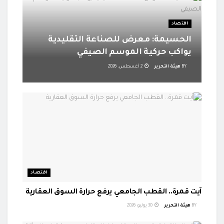
اقتصاد
الحسيمة: معرض للصناعة التقليدية
يواكب حركية الموسم الصيفي
BY
هيئة التحرير
2 أغسطس، 2026
اقتصاد
آيت قمرة.. القطب الجامعي يرفع حرارة السوق العقارية
BY
هيئة التحرير
30 يوليو، 2026