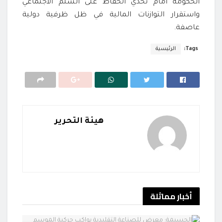
الحكومة أمام تحدي الحفاظ على السلم الاجتماعي
واستقرار التوازنات المالية في ظل ظرفية دولية
عاصفة.
Tags:
الرئيسية
هيئة التحرير
أخبار
مماثلة