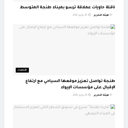
ناقلة حاويات عملاقة ترسو بميناء طنجة المتوسط
BY
هيئة التحرير
28 يوليو، 2026
اقتصاد
طنجة تواصل تعزيز موقعها السياحي مع ارتفاع
الإقبال على مؤسسات الإيواء
BY
هيئة التحرير
26 يوليو، 2026