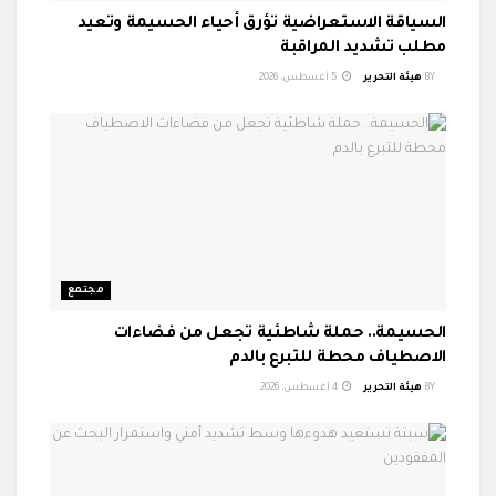
السياقة الاستعراضية تؤرق أحياء الحسيمة وتعيد
مطلب تشديد المراقبة
BY
هيئة التحرير
5 أغسطس، 2026
مجتمع
الحسيمة.. حملة شاطئية تجعل من فضاءات
الاصطياف محطة للتبرع بالدم
BY
هيئة التحرير
4 أغسطس، 2026