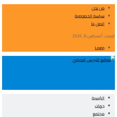
من نحن
سياسة الخصوصية
اتصل بنا
السبت, أغسطس 8, 2026
Login
الرئيسية
جهات
مجتمع