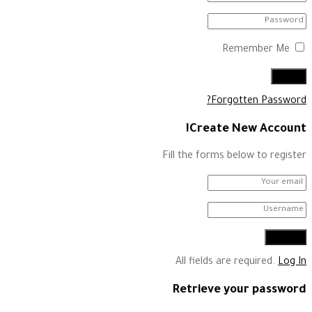
Remember Me
Forgotten Password?
Create New Account!
Fill the forms below to register
All fields are required.
Log In
Retrieve your password