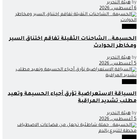
by
هيئة التحرير
6 أغسطس، 2026
مجتمع
الحسيمة.. الشاحنات الثقيلة تفاقم اختناق السير
ومخاطر الحوادث
by
هيئة التحرير
5 أغسطس، 2026
مجتمع
السياقة الاستعراضية تؤرق أحياء الحسيمة وتعيد
مطلب تشديد المراقبة
by
هيئة التحرير
5 أغسطس، 2026
مجتمع