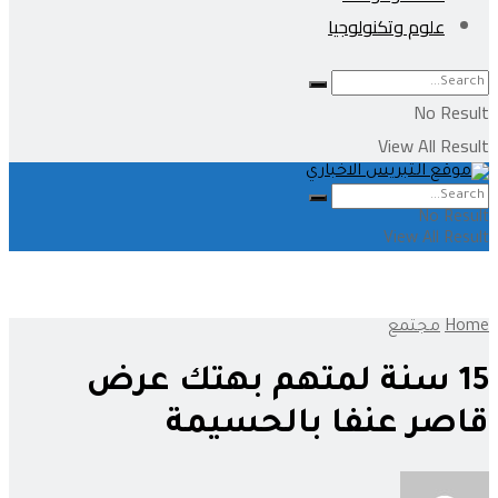
علوم وتكنولوجيا
No Result
View All Result
No Result
View All Result
Home
مجتمع
15 سنة لمتهم بهتك عرض
قاصر عنفا بالحسيمة