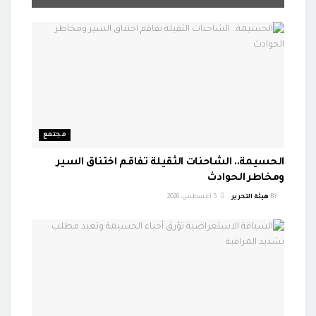
مجتمع
الحسيمة.. الشاحنات الثقيلة تفاقم اختناق السير
ومخاطر الحوادث
BY
هيئة التحرير
5 أغسطس، 2026