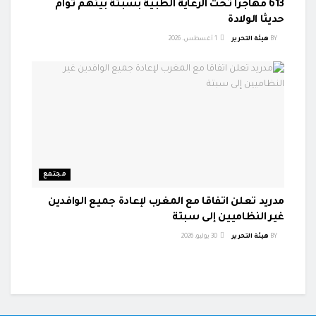
613 مهاجرا تحت الرعاية الطبية بسبتة بينهم توأم
حديثا الولادة
BY
هيئة التحرير
1 أغسطس، 2026
مجتمع
مدريد تعلن اتفاقا مع المغرب لإعادة جميع الوافدين
غير النظاميين إلى سبتة
BY
هيئة التحرير
30 يوليو، 2026