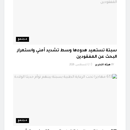
مجتمع
سبتة تستعيد هدوءها وسط تشديد أمني واستمرار
البحث عن المفقودين
BY
هيئة التحرير
2 أغسطس، 2026
مجتمع