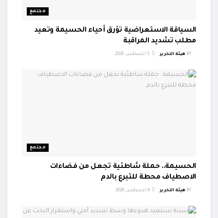
مجتمع
السياقة الاستعراضية تؤرق أحياء الحسيمة وتعيد
مطلب تشديد المراقبة
BY
هيئة التحرير
5 أغسطس، 2026
مجتمع
الحسيمة.. حملة شاطئية تجعل من فضاءات
الاصطياف محطة للتبرع بالدم
BY
هيئة التحرير
4 أغسطس، 2026