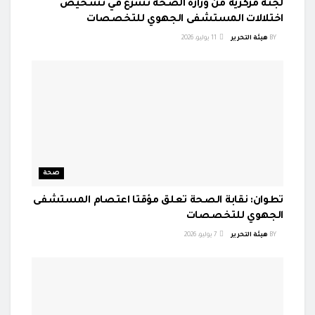
لجنة مركزية من وزارة الصحة تشرع في تشخيص
اختلالات المستشفى الجهوي للتخصصات
BY
هيئة التحرير
11 يوليو، 2026
صحة
تطوان: نقابة الصحة تعلق مؤقتا اعتصام المستشفى
الجهوي للتخصصات
BY
هيئة التحرير
7 يوليو، 2026