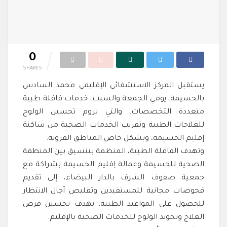
0
SHARES
يستقبل المركز الاستشفائي الإقليمي محمد السادس
بالحسيمة، يومي الجمعة والسبت، خدمات قافلة طبية
متعددة التخصصات، والتي تروم تحسين الولوج
للعلاجات الطبية وتقريب الخدمات الصحية من ساكنة
إقليم الحسيمة، وبشكل خاص المناطق القروية.
وتهدف القافلة الطبية، المنظمة بتنسيق بين المنطقة
الصحية للحسيمة وعمالة إقليم الحسيمة بشراكة مع
جمعية صفوف الشرف بالدار البيضاء، إلى تقديم
فحوصات مجانية للمستفيدين وتقليص آجال الانتظار
للحصول على المواعيد الطبية، بهدف تحسين فرص
العلاج وتجويد الولوج للخدمات الصحية بالإقليم.