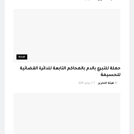
صحة
حملة للتبرع بالدم بالمحاكم التابعة للدائرة القضائية
للحسيمة
BY
هيئة التحرير
2 يوليو، 2026