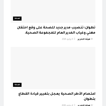
صحة
تطوان: تنصيب مدير جديد للصحة على وقع احتقان
مهني وغياب المدير العام للمجموعة الصحية.
BY
هيئة التحرير
6 يوليو، 2026
صحة
اعتصام الأطر الصحية يعجل بتغيير قيادة القطاع
بتطوان
BY
هيئة التحرير
4 يوليو، 2026