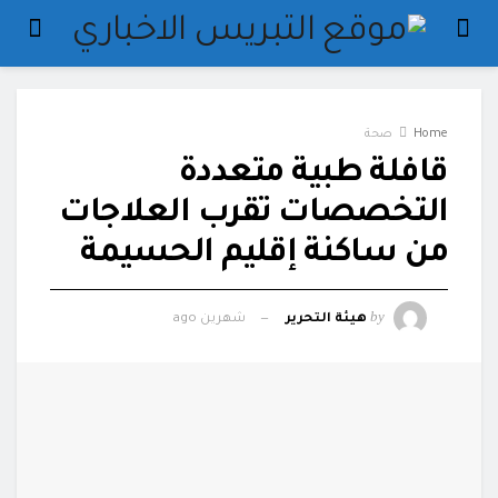
Home
صحة
قافلة طبية متعددة
التخصصات تقرب العلاجات
من ساكنة إقليم الحسيمة
by
هيئة التحرير
شهرين ago