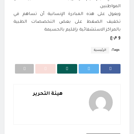
المواطنين.
ويعول على هذه المبادرة الإنسانية أن تساهم في
تخفيف الضغط على بعض التخصصات الطبية
بالمراكز الاستشفائية بإقليم بالحسيمة
و م.ع
Tags:
الرئيسية
هيئة التحرير