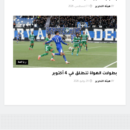
BY
هيئة التحرير
1 أغسطس، 2026
رياضة
بطولات الهواة تنطلق في 4 أكتوبر
BY
هيئة التحرير
29 يوليو، 2026