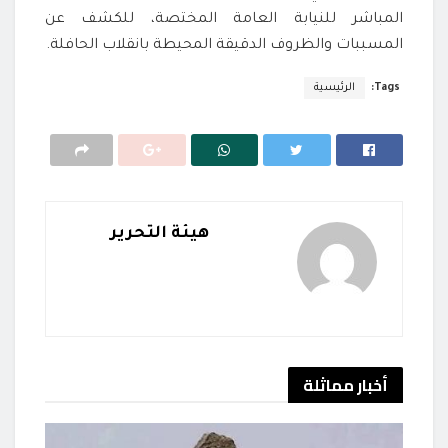
المباشر للنيابة العامة المختصة، للكشف عن
المسببات والظروف الدقيقة المحيطة بانقلاب الحافلة.
Tags:
الرئيسية
هيئة التحرير
أخبار
مماثلة