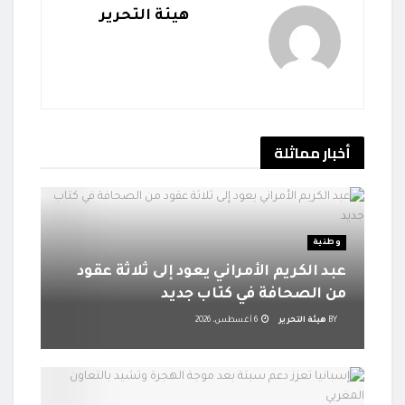
هيئة التحرير
أخبار
مماثلة
وطنية
عبد الكريم الأمراني يعود إلى ثلاثة عقود
من الصحافة في كتاب جديد
BY
هيئة التحرير
6 أغسطس، 2026