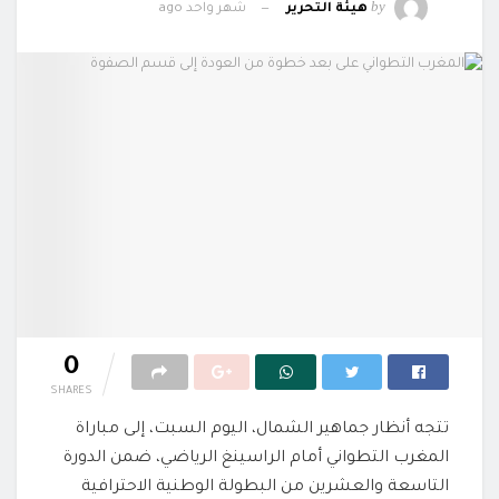
by
هيئة التحرير
شهر واحد ago
0
SHARES
تتجه أنظار جماهير الشمال، اليوم السبت، إلى مباراة
المغرب التطواني أمام الراسينغ الرياضي، ضمن الدورة
التاسعة والعشرين من البطولة الوطنية الاحترافية