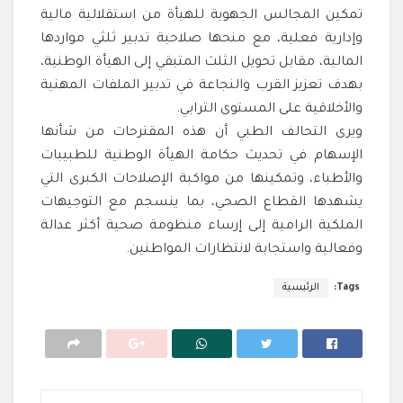
تمكين المجالس الجهوية للهيأة من استقلالية مالية
وإدارية فعلية، مع منحها صلاحية تدبير ثلثي مواردها
المالية، مقابل تحويل الثلث المتبقي إلى الهيأة الوطنية،
بهدف تعزيز القرب والنجاعة في تدبير الملفات المهنية
والأخلاقية على المستوى الترابي.
ويرى التحالف الطبي أن هذه المقترحات من شأنها
الإسهام في تحديث حكامة الهيأة الوطنية للطبيبات
والأطباء، وتمكينها من مواكبة الإصلاحات الكبرى التي
يشهدها القطاع الصحي، بما ينسجم مع التوجيهات
الملكية الرامية إلى إرساء منظومة صحية أكثر عدالة
وفعالية واستجابة لانتظارات المواطنين.
Tags:
الرئيسية