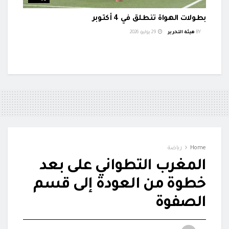
بطولات الهواة تنطلق في 4 أكتوبر
BY
هيئة التحرير
29 يوليو، 2026
Home
رياضة
المغرب التطواني على بعد
خطوة من العودة إلى قسم
الصفوة