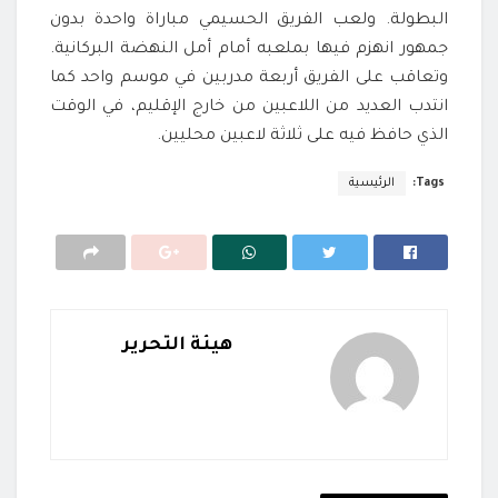
البطولة. ولعب الفريق الحسيمي مباراة واحدة بدون
جمهور انهزم فيها بملعبه أمام أمل النهضة البركانية.
وتعاقب على الفريق أربعة مدربين في موسم واحد كما
انتدب العديد من اللاعبين من خارج الإقليم، في الوقت
الذي حافظ فيه على ثلاثة لاعبين محليين.
Tags:
الرئيسية
هيئة التحرير