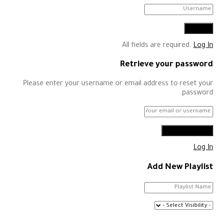
All fields are required.
Log In
Retrieve your password
Please enter your username or email address to reset your
password.
Log In
Add New Playlist