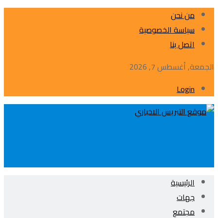
من نحن
سياسة الخصوصية
اتصل بنا
الجمعة, أغسطس 7, 2026
Login
الرئيسية
جهات
مجتمع