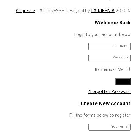
.
Altpresse
- ALTPRESSE Designed by
LA RIFENIA
© 2020
Welcome Back!
Login to your account below
Remember Me
Forgotten Password?
Create New Account!
Fill the forms below to register