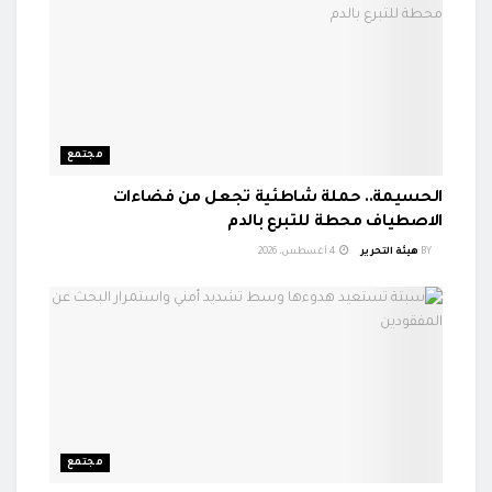
مجتمع
الحسيمة.. حملة شاطئية تجعل من فضاءات
الاصطياف محطة للتبرع بالدم
BY
هيئة التحرير
4 أغسطس، 2026
مجتمع