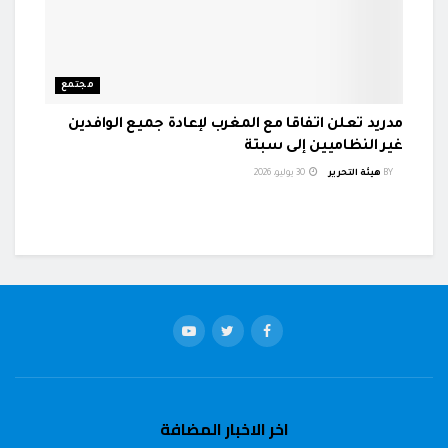
مجتمع
مدريد تعلن اتفاقا مع المغرب لإعادة جميع الوافدين
غير النظاميين إلى سبتة
BY
هيئة التحرير
30 يوليو، 2026
اخر الاخبار المضافة