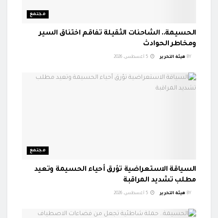
مجتمع
الحسيمة.. الشاحنات الثقيلة تفاقم اختناق السير
ومخاطر الحوادث
BY
هيئة التحرير
5 أغسطس، 2026
مجتمع
السياقة الاستعراضية تؤرق أحياء الحسيمة وتعيد
مطلب تشديد المراقبة
BY
هيئة التحرير
5 أغسطس، 2026