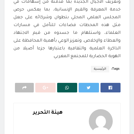
وتعريف الأجيال الجديدة بما قدمته من إسهامات في
خدمة المعرفة والقيم الإنسانية، بما يعكس حرص
المجلس العلمي المحلي بتطوان وشركائه على جعل
مثل هذه المحطات فضاءات للتأمل في مسارات
العلماء، واستلهام ما جسدوه من قيم الاجتهاد
والعطاء والإخلاص، وتعزيز الوعي بأهمية المحافظة على
الذاكرة العلمية والثقافية باعتبارها جزءا أصيلا من
الهوية الحضارية للمجتمع المغربي.
Tags:
الرئيسية
هيئة التحرير