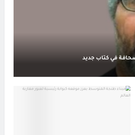
لصحافة في كتاب جديد