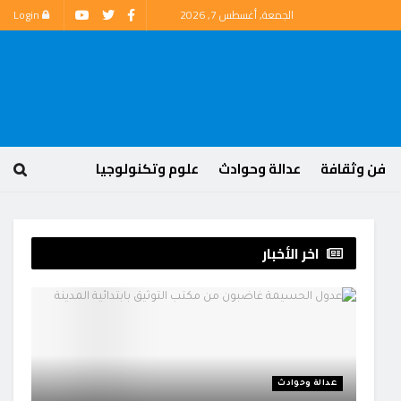
الجمعة, أغسطس 7, 2026
Login
فن وثقافة
عدالة وحوادث
علوم وتكنولوجيا
اخر الأخبار
عدالة وحوادث