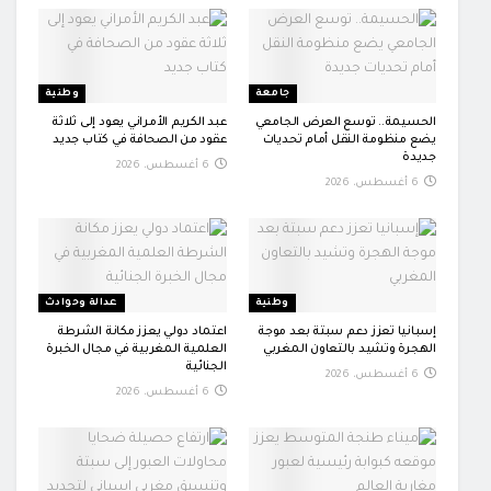
جامعة
وطنية
الحسيمة.. توسع العرض الجامعي
عبد الكريم الأمراني يعود إلى ثلاثة
يضع منظومة النقل أمام تحديات
عقود من الصحافة في كتاب جديد
جديدة
6 أغسطس، 2026
6 أغسطس، 2026
وطنية
عدالة وحوادث
إسبانيا تعزز دعم سبتة بعد موجة
اعتماد دولي يعزز مكانة الشرطة
الهجرة وتشيد بالتعاون المغربي
العلمية المغربية في مجال الخبرة
الجنائية
6 أغسطس، 2026
6 أغسطس، 2026