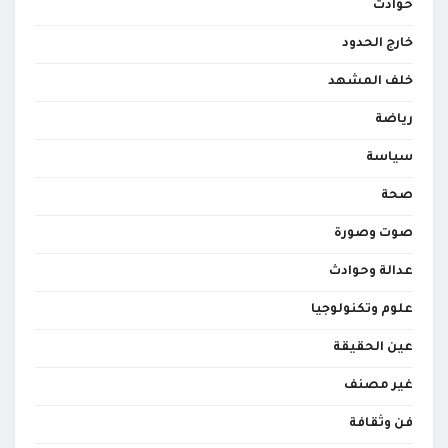
حوادث
خارج الحدود
خلف المشهد
رياضة
سياسة
صحة
صوت وصورة
عدالة وحوادث
علوم وتكنولوجيا
عين الحقيقة
غير مصنف
فن وثقافة