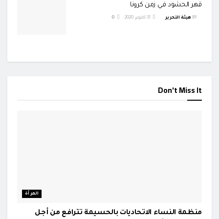
قهر الحشود في زمن كرونا
BY
هيئة التحرير
31 أكتوبر، 2020
0
Don't Miss It
المرأة
منظمة النساء الاتحاديات بالحسيمة تترافع من أجل