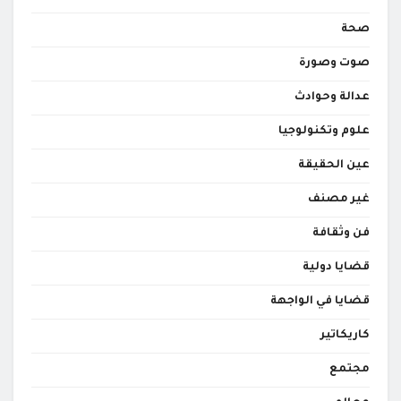
صحة
صوت وصورة
عدالة وحوادث
علوم وتكنولوجيا
عين الحقيقة
غير مصنف
فن وثقافة
قضايا دولية
قضايا في الواجهة
كاريكاتير
مجتمع