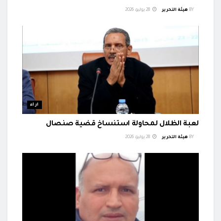
BY
هيئة التحرير
28 يوليو، 2026
اراء
لعبة الظلال لمحاولة استنساخ قضية صنصال
BY
هيئة التحرير
28 يوليو، 2026