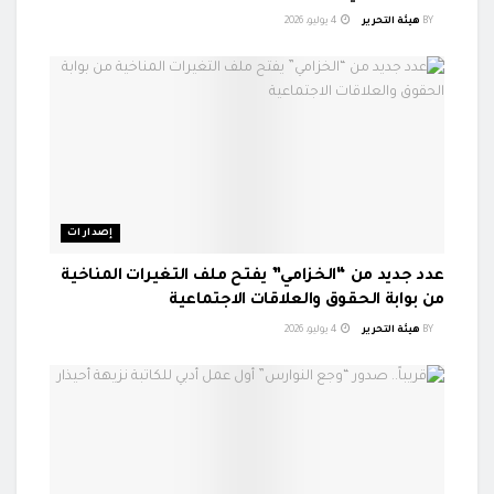
BY
هيئة التحرير
4 يوليو، 2026
إصدارات
عدد جديد من “الخزامي” يفتح ملف التغيرات المناخية
من بوابة الحقوق والعلاقات الاجتماعية
BY
هيئة التحرير
4 يوليو، 2026