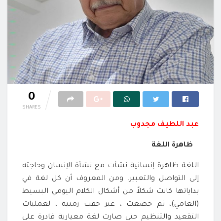
0
SHARES
عبد اللطيف مجدوب
ظاهرة اللغة
اللغة ظاهرة إنسانية نشأت مع نشأة الإنسان وحاجته
إلى التواصل والتعبير. ومن المعروف أن كل لغة في
بداياتها كانت شكلاً من أشكال الكلام اليومي البسيط
(العامي)، ثم خضعت ، عبر حقب زمنية ، لعمليات
التقعيد والتنظيم حتى صارت لغة معيارية قادرة على