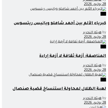
28 يوليو، 2026
اراء
كبرياء الألم بين أحمد شاملو ويانيس ريتسوس
by
هيئة التحرير
28 يوليو، 2026
اراء
المناصفة: أزمة ثقافة لا أزمة إرادة
by
هيئة التحرير
28 يوليو، 2026
اراء
لعبة الظلال لمحاولة استنساخ قضية صنصال
by
هيئة التحرير
28 يوليو، 2026