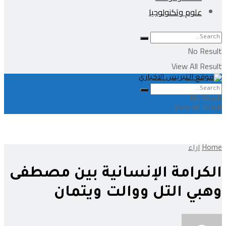
علوم وتكنولوجيا
No Result
View All Result
No Result
View All Result
Home
اراء
الكرامة الإنسانية بين مصطفى
وهبي التل ووالت ويتمان