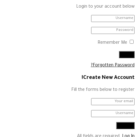
Login to your account below
Remember Me
Forgotten Password?
Create New Account!
Fill the forms below to register
All fields are required.
Log In