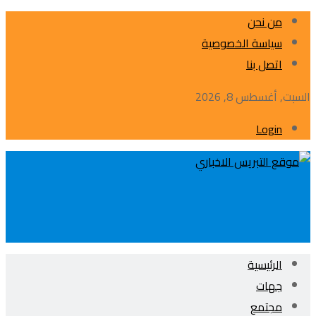
من نحن
سياسة الخصوصية
اتصل بنا
السبت, أغسطس 8, 2026
Login
الرئيسية
جهات
مجتمع