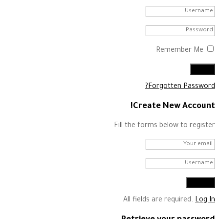
Remember Me
Forgotten Password?
Create New Account!
Fill the forms below to register
All fields are required.
Log In