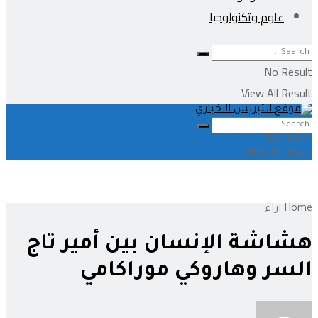
علوم وتكنولوجيا
No Result
View All Result
No Result
View All Result
Home
اراء
هشاشة الإنسان بين أمير تاج
السر وهاروكي موراكامي