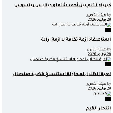
كبرياء الألم بين أحمد شاملو ويانيس ريتسوس
by
هيئة التحرير
28 يوليو، 2026
اراء
المناصفة: أزمة ثقافة لا أزمة إرادة
by
هيئة التحرير
28 يوليو، 2026
اراء
لعبة الظلال لمحاولة استنساخ قضية صنصال
by
هيئة التحرير
28 يوليو، 2026
اراء
انتحار القيم