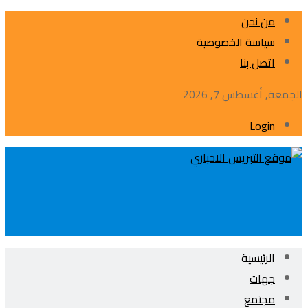
من نحن
سياسة الخصوصية
اتصل بنا
الجمعة, أغسطس 7, 2026
Login
الرئيسية
جهات
مجتمع