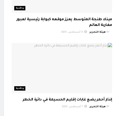
وطنية
ميناء طنجة المتوسط يعزز موقعه كبوابة رئيسية لعبور
مغاربة العالم
BY
هيئة التحرير
6 أغسطس، 2026
وطنية
إنذار أحمر يضع غابات إقليم الحسيمة في دائرة الخطر
BY
هيئة التحرير
1 أغسطس، 2026