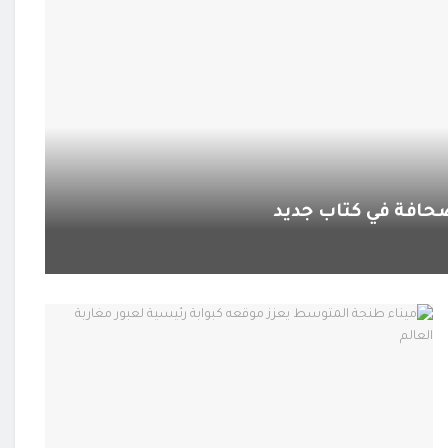
لصحافة في كتاب جديد