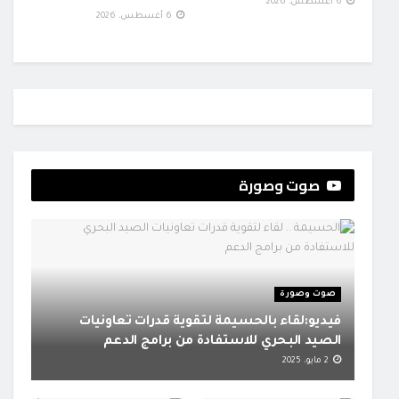
6 أغسطس، 2026
6 أغسطس، 2026
صوت وصورة
صوت وصورة
فيديو:لقاء بالحسيمة لتقوية قدرات تعاونيات
الصيد البحري للاستفادة من برامج الدعم
2 مايو، 2025