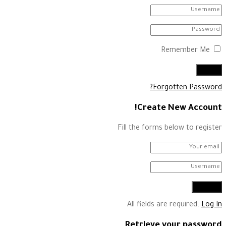
Remember Me
Forgotten Password?
Create New Account!
Fill the forms below to register
All fields are required.
Log In
Retrieve your password