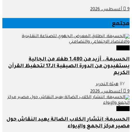
9 أغسطس، 2026
مجتمع
مجتمع
الحسيمة.. أزيد من 1.480 طفلا من الجالية
يستفيدون من الدورة الصيفية الـ17 لتحفيظ القرآن
الكريم
BY
هيئة التحرير
9 أغسطس، 2026
مجتمع
الحسيمة: انتشار الكلاب الضالة يعيد النقاش حول
مصير مركز الجمع والإيواء