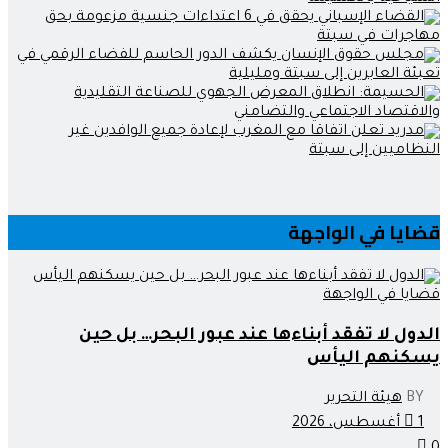
قضايا في الواجهة
قضايا في الواجهة
الدول لا تفقد أبناءها عند عبور البحر… بل حين
يسكنهم اليأس
BY
هيئة التحرير
1 أغسطس، 2026