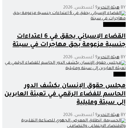
BY
هيئة التحرير
9 أغسطس، 2026
عدالة وحوادث
القضاء الإسباني يحقق في 6 اعتداءات
جنسية مزعومة بحق مهاجرات في سبتة
BY
هيئة التحرير
9 أغسطس، 2026
وطنية
مجلس حقوق الإنسان يكشف الدور
الحاسم للفضاء الرقمي في تعبئة العابرين
إلى سبتة ومليلية
BY
هيئة التحرير
9 أغسطس، 2026