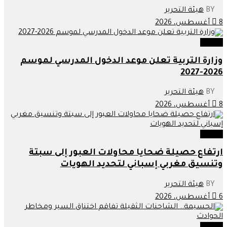
BY
هيئة التحرير
8 أغسطس، 2026
مجتمع
وزارة التربية تعلن موعد الدخول المدرسي لموسم
2026-2027
BY
هيئة التحرير
8 أغسطس، 2026
مجتمع
ارتفاع حصيلة ضحايا محاولات العبور إلى سبتة
وتنسيق مغربي إسباني لتحديد الهويات
BY
هيئة التحرير
6 أغسطس، 2026
مجتمع