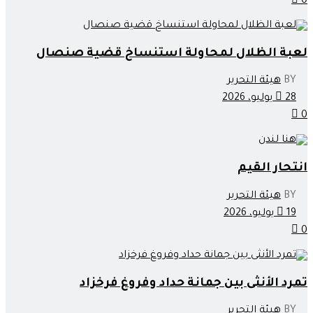
0
لعبة الظلال لمحاولة استنساخ قضية صنصال
BY
هيئة التحرير
28 يوليو، 2026
0
انتحار القيم
BY
هيئة التحرير
19 يوليو، 2026
0
تمرد الأنثى بين جمانة حداد وفروغ فرخزاد
BY
هيئة التحرير