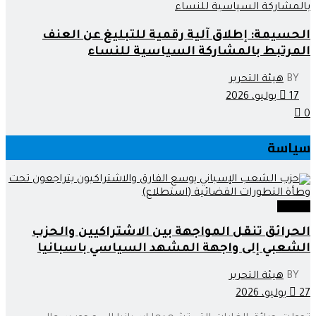
الحسيمة: إطلاق آلية رقمية للتبليغ عن العنف
المرتبط بالمشاركة السياسية للنساء
BY
هيئة التحرير
17 يوليو، 2026
0
سياسة
سياسة
الحرائق تنقل المواجهة بين الاشتراكيين والحزب
الشعبي إلى واجهة المشهد السياسي باسبانيا
BY
هيئة التحرير
27 يوليو، 2026