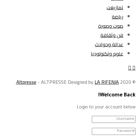
تمازيغت
رياضة
صوت وصورة
فن وثقافة
عدالة وحوادث
علوم وتكنولوجيا
.
Altpresse
- ALTPRESSE Designed by
LA RIFENIA
© 2020
Welcome Back!
Login to your account below