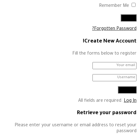
Remember Me
Forgotten Password?
Create New Account!
Fill the forms below to register
All fields are required.
Log In
Retrieve your password
Please enter your username or email address to reset your
password.