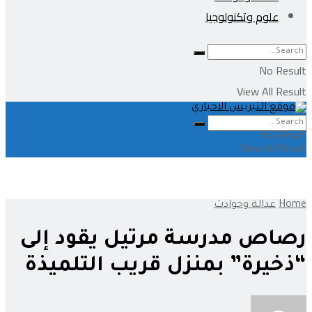
علوم وتكنولوجيا
No Result
View All Result
No Result
View All Result
Home
عدالة وحوادث
رصاص مدرسة مرتيل يقود إلى
“ذخيرة” بمنزل قريب التلميذة