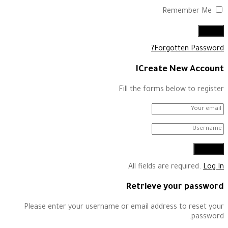
Remember Me
Forgotten Password?
Create New Account!
Fill the forms below to register
All fields are required.
Log In
Retrieve your password
Please enter your username or email address to reset your
password.