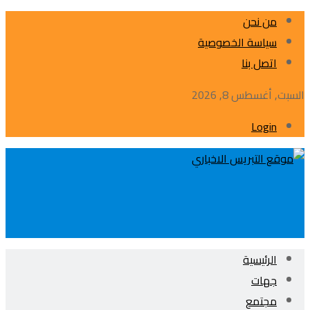
من نحن
سياسة الخصوصية
اتصل بنا
السبت, أغسطس 8, 2026
Login
الرئيسية
جهات
مجتمع