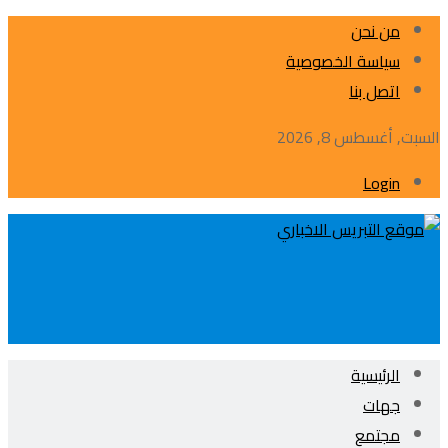
من نحن
سياسة الخصوصية
اتصل بنا
السبت, أغسطس 8, 2026
Login
الرئيسية
جهات
مجتمع