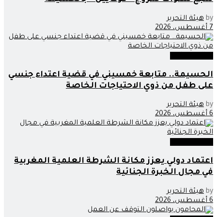
by
هيئة التحرير
7 أغسطس، 2026
عدالة وحوادث
الحسيمة.. متابعة خمسيني في قضية اعتداء جنسي
على طفل من ذوي الاحتياجات الخاصة
by
هيئة التحرير
6 أغسطس، 2026
عدالة وحوادث
اعتماد دولي يعزز مكانة الشرطة العلمية المغربية
في مجال الخبرة الجنائية
by
هيئة التحرير
6 أغسطس، 2026