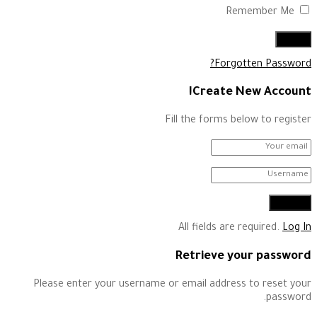
Remember Me
Forgotten Password?
Create New Account!
Fill the forms below to register
All fields are required.
Log In
Retrieve your password
Please enter your username or email address to reset your
password.