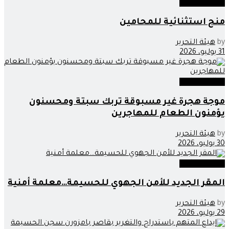
عدالة وحوادث
منح استثنائية للمحامين
by
هيئة التحرير
31 يوليو، 2026
عدالة وحوادث
موجة هجرة غير مسبوقة تربك سبتة ومحسنون
يؤمنون الطعام للمهاجرين
by
هيئة التحرير
30 يوليو، 2026
عدالة وحوادث
المقر الجديد للأمن الجهوي للحسيمة…معلمة أمنية
by
هيئة التحرير
29 يوليو، 2026