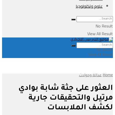
علوم وتكنولوجيا
No Result
View All Result
No Result
View All Result
Home
عدالة وحوادث
العثور على جثة شابة بوادي
مرتيل والتحقيقات جارية
لكشف الملابسات