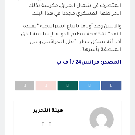
المتطرف في شمال العراق، مكرسة بذلك
انخراطها العسكري مجددا في هذا
البلد
.
والاثنين وعد أوباما باتباع استراتيجية “بعيدة
الامد
”
لمكافحة تنظيم الدولة الإسلامية الذي
أكد أنه يشكل خطرا “على العراقيين
وعلى
المنطقة بأسرها
“.
المصدر: فرانس24 / أ ف ب
هيئة التحرير