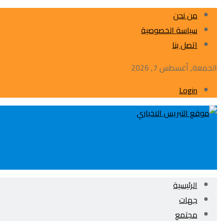
من نحن
سياسة الخصوصية
اتصل بنا
الجمعة, أغسطس 7, 2026
Login
الرئيسية
جهات
مجتمع