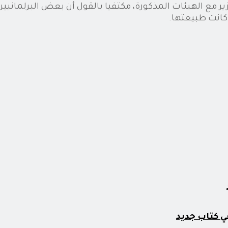
 مع الهيئات المذكورة، مكتفيا بالقول أن بعض البرلمانيين 
كانت طبيعتها.
ي كتاب جديد