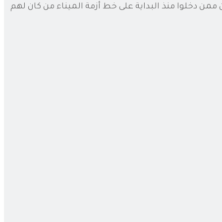
ممن دخلوا منذ البداية على خط أزمة الميناء من كان لهم