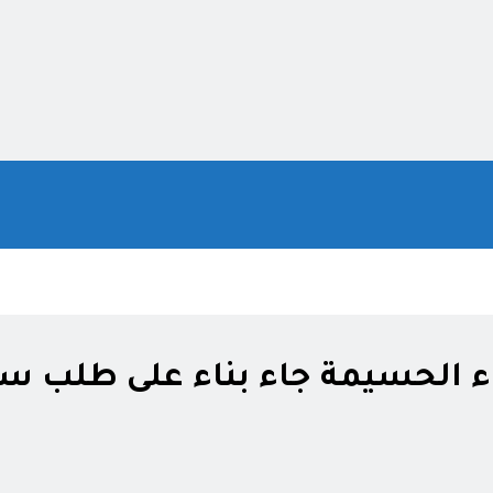
يناء الحسيمة جاء بناء على طلب س