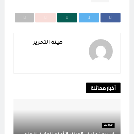
هيئة التحرير
أخبار
مماثلة
حوادث