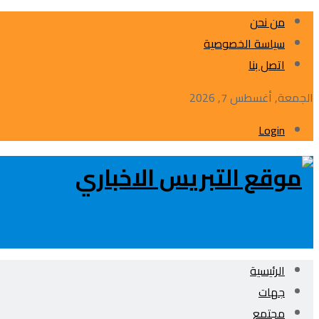
من نحن
سياسة الخصوصية
اتصل بنا
الجمعة, أغسطس 7, 2026
Login
الرئيسية
جهات
مجتمع