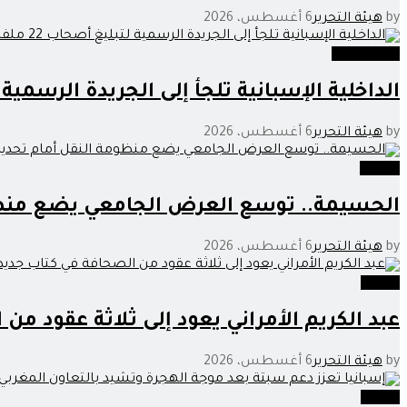
by
هيئة التحرير
6 أغسطس، 2026
خارج الحدود
الداخلية الإسبانية تلجأ إلى الجريدة الرسمية لتبليغ أصحاب 22
by
هيئة التحرير
6 أغسطس، 2026
جامعة
الحسيمة.. توسع العرض الجامعي يضع منظو
by
هيئة التحرير
6 أغسطس، 2026
وطنية
عبد الكريم الأمراني يعود إلى ثلاثة عقود من
by
هيئة التحرير
6 أغسطس، 2026
وطنية