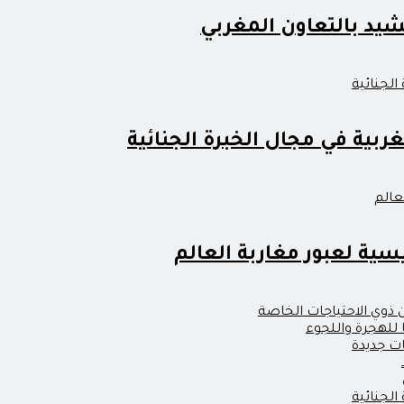
شيد بالتعاون المغربي
ربية في مجال الخبرة الجنائية
سية لعبور مغاربة العالم