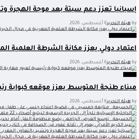
إسبانيا تعزز دعم سبتة بعد موجة الهجرة وت
by
هيئة التحرير
6 أغسطس، 2026
عدالة وحوادث
اعتماد دولي يعزز مكانة الشرطة العلمية المغ
by
هيئة التحرير
6 أغسطس، 2026
وطنية
ميناء طنجة المتوسط يعزز موقعه كبوابة رئي
by
هيئة التحرير
6 أغسطس، 2026