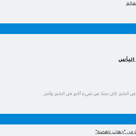
 اليأس
الخبز. كان بحثا عن شيء أكبر من الخبز، وأندر...