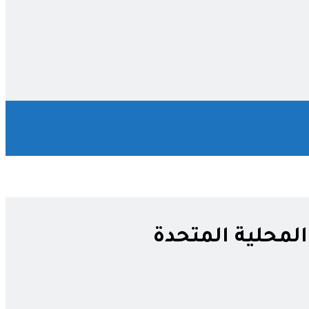
لمحلية المتحدة