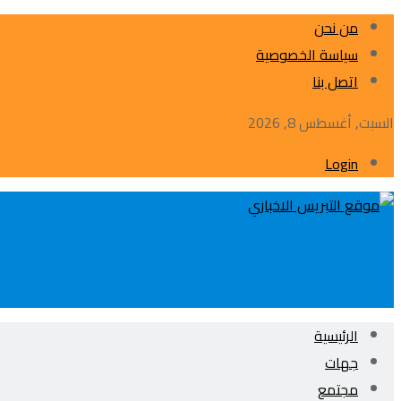
من نحن
سياسة الخصوصية
اتصل بنا
السبت, أغسطس 8, 2026
Login
الرئيسية
جهات
مجتمع