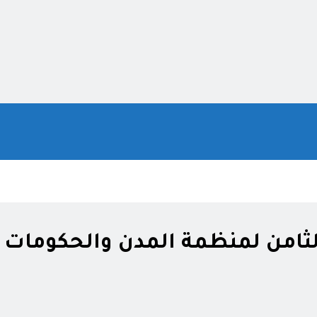
ثامن لمنظمة المدن والحكومات ا