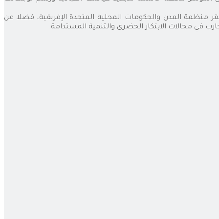
 منظمة المدن والحكومات المحلية المتحدة الإفريقية، فضلا عن
رب في مجالات الابتكار الحضري والتنمية المستدامة.