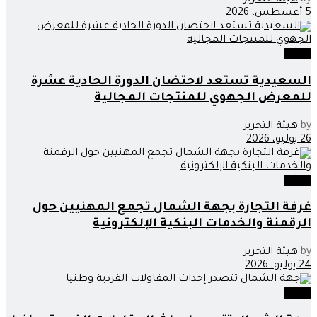
by
هيئة التحرير
5 أغسطس، 2026
جهات
السعيدية تستعد لاحتضان الدورة الحادية عشرة
للمعرض الجهوي للمنتجات المجالية
by
هيئة التحرير
26 يوليو، 2026
جهات
غرفة التجارة بجهة الشمال تجمع المهنيين حول
الرقمنة والخدمات البنكية الإلكترونية
by
هيئة التحرير
24 يوليو، 2026
جهات