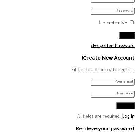
Remember Me
Forgotten Password?
Create New Account!
Fill the forms below to register
All fields are required.
Log In
Retrieve your password