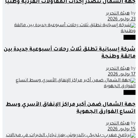
جهة الشمال تتصدر إحداث المقاولات الفردية وطنيا
by
هيئة التحرير
23 يوليو، 2026
جهات
شركة إسبانية تطلق ثلاث رحلات أسبوعية جديدة بين
مالقة وطنجة
by
هيئة التحرير
17 يوليو، 2026
جهات
جهة الشمال ضمن أكبر مراكز الإنفاق الأسري وسط
اتساع الفوارق الجهوية
by
هيئة التحرير
15 يوليو، 2026