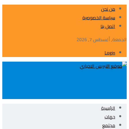
من نحن
سياسة الخصوصية
اتصل بنا
الجمعة, أغسطس 7, 2026
Login
الرئيسية
جهات
مجتمع