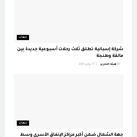
جهات
شركة إسبانية تطلق ثلاث رحلات أسبوعية جديدة بين
مالقة وطنجة
BY
هيئة التحرير
17 يوليو، 2026
جهات
جهة الشمال ضمن أكبر مراكز الإنفاق الأسري وسط