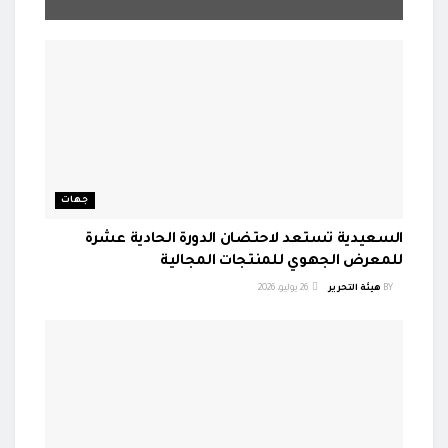
جهات
السعيدية تستعد لاحتضان الدورة الحادية عشرة
للمعرض الجهوي للمنتجات المجالية
BY
هيئة التحرير
26 يوليو، 2026