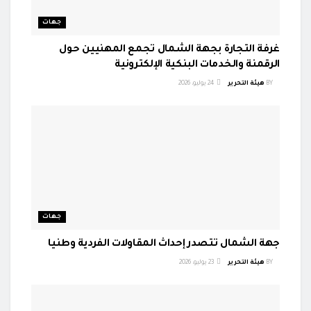
جهات
غرفة التجارة بجهة الشمال تجمع المهنيين حول
الرقمنة والخدمات البنكية الإلكترونية
BY
هيئة التحرير
24 يوليو، 2026
جهات
جهة الشمال تتصدر إحداث المقاولات الفردية وطنيا
BY
هيئة التحرير
23 يوليو، 2026