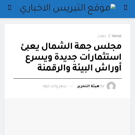
Home
جهات
مجلس جهة الشمال يعبئ
استثمارات جديدة ويسرع
أوراش البيئة والرقمنة
by
هيئة التحرير
شهر واحد ago