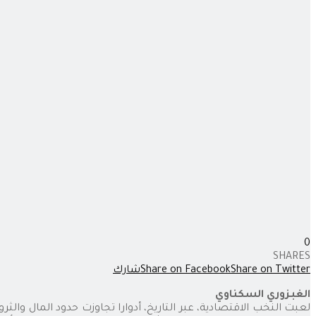
0
SHARES
Share on Twitter
Share on Facebook
شارك
الغبزوري السكناوي
لعبت النخب الاقتصادية، عبر التاريخ، أدوارا تجاوزت حدود المال وا