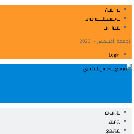
من نحن
سياسة الخصوصية
اتصل بنا
الجمعة, أغسطس 7, 2026
Login
الرئيسية
جهات
مجتمع