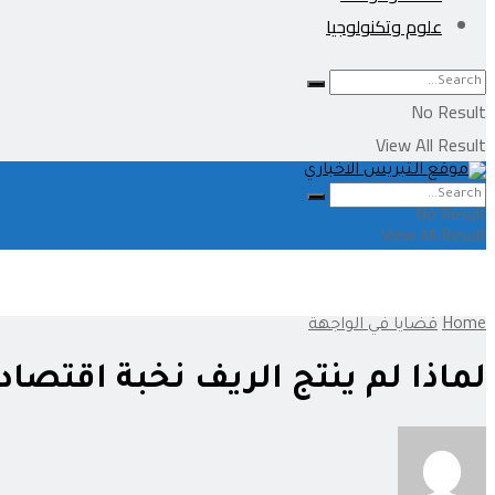
علوم وتكنولوجيا
No Result
View All Result
No Result
View All Result
Home
قضايا في الواجهة
لماذا لم ينتج الريف نخبة اقتصاد