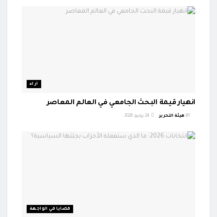
اراء
انهيار قيمة البحث الجامعي في العالم المعاصر
BY
هيئة التحرير
24 يونيو، 2026
قضايا في الواجهة