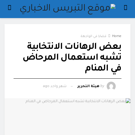
Home
قضايا في الواجهة
بعض الرهانات الانتخابية
تشبه استعمال المرحاض
في المنام
by
هيئة التحرير
شهر واحد ago