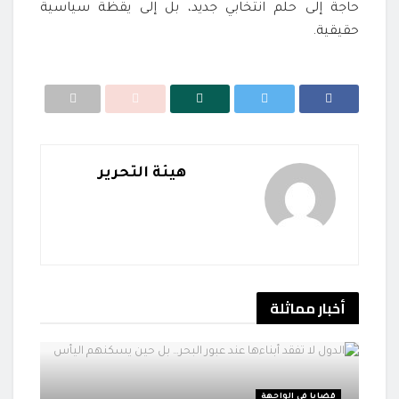
حاجة إلى حلم انتخابي جديد، بل إلى يقظة سياسية
حقيقية.
هيئة التحرير
أخبار
مماثلة
قضايا في الواجهة