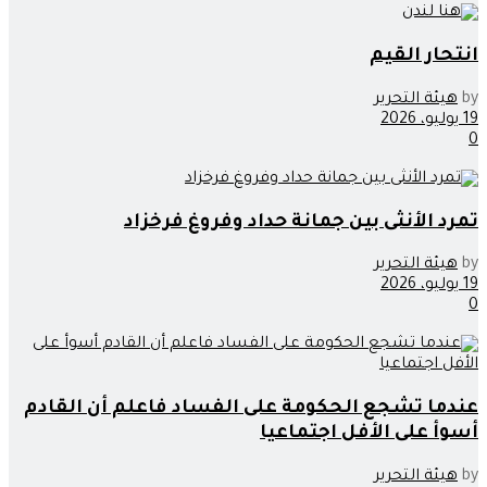
انتحار القيم
by
هيئة التحرير
19 يوليو، 2026
0
تمرد الأنثى بين جمانة حداد وفروغ فرخزاد
by
هيئة التحرير
19 يوليو، 2026
0
عندما تشجع الحكومة على الفساد فاعلم أن القادم
أسوأ على الأفل اجتماعيا
by
هيئة التحرير