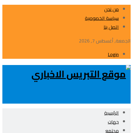
من نحن
سياسة الخصوصية
اتصل بنا
الجمعة, أغسطس 7, 2026
Login
الرئيسية
جهات
مجتمع