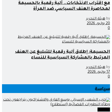
مع اقتراب الانتخابات.. آلية رقمية بالحسيمة
لمحاصرة العنف السياسي ضد المرأة
by
هيئة التحرير
20 يوليو، 2026
0
الحسيمة: إطلاق آلية رقمية للتبليغ عن العنف
المرتبط بالمشاركة السياسية للنساء
by
هيئة التحرير
17 يوليو، 2026
0
سياسة
سياسة