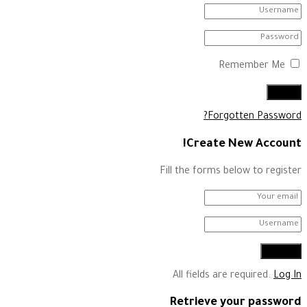
Remember Me
Forgotten Password?
Create New Account!
Fill the forms below to register
All fields are required.
Log In
Retrieve your password