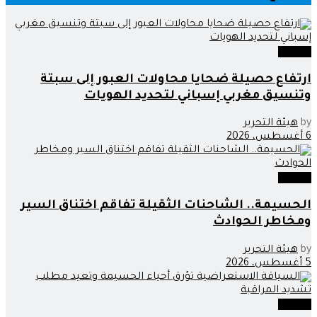
مجتمع
ارتفاع حصيلة ضحايا محاولات العبور إلى سبتة
وتنسيق مغربي إسباني لتحديد الهويات
by
هيئة التحرير
6 أغسطس، 2026
مجتمع
الحسيمة.. الشاحنات الثقيلة تفاقم اختناق السير
ومخاطر الحوادث
by
هيئة التحرير
5 أغسطس، 2026
مجتمع