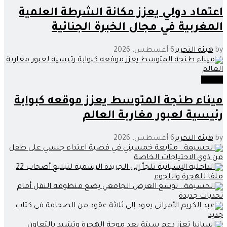
اعتماد دولي يعزز مكانة الشرطة العلمية
المغربية في مجال الخبرة الجنائية
by
هيئة التحرير
6 أغسطس، 2026
وطنية
ميناء طنجة المتوسط يعزز موقعه كبوابة
رئيسية لعبور مغاربة العالم
by
هيئة التحرير
6 أغسطس، 2026