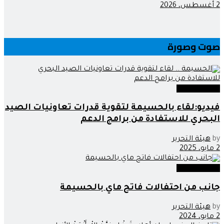
2 أغسطس، 2026
صوت وصورة
صوت وصورة
فيديو:لقاء بالحسيمة لتقوية قدرات تعاونيات الصيد
البحري للاستفادة من برامج الدعم
by
هيئة التحرير
2 مايو، 2025
صوت وصورة
جانب من احتفالات فاتح ماي بالحسيمة
by
هيئة التحرير
2 مايو، 2024