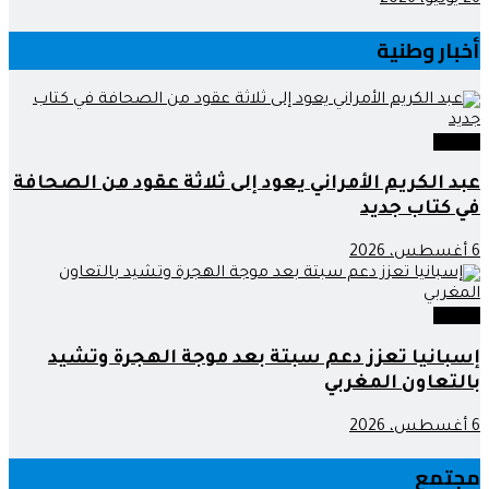
26 يوليو، 2026
أخبار وطنية
وطنية
عبد الكريم الأمراني يعود إلى ثلاثة عقود من الصحافة
في كتاب جديد
6 أغسطس، 2026
وطنية
إسبانيا تعزز دعم سبتة بعد موجة الهجرة وتشيد
بالتعاون المغربي
6 أغسطس، 2026
مجتمع