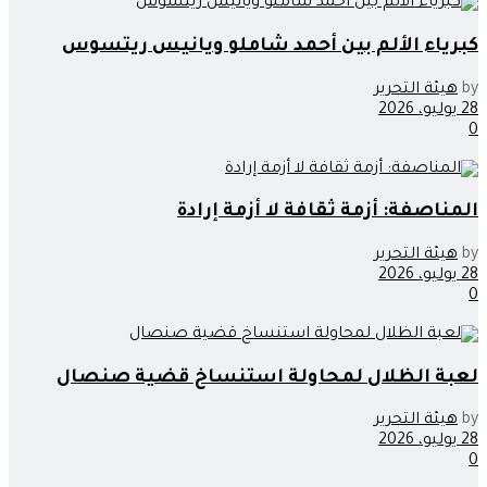
كبرياء الألم بين أحمد شاملو ويانيس ريتسوس
by
هيئة التحرير
28 يوليو، 2026
0
المناصفة: أزمة ثقافة لا أزمة إرادة
by
هيئة التحرير
28 يوليو، 2026
0
لعبة الظلال لمحاولة استنساخ قضية صنصال
by
هيئة التحرير
28 يوليو، 2026
0