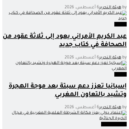
by
هيئة التحرير
6 أغسطس، 2026
وطنية
عبد الكريم الأمراني يعود إلى ثلاثة عقود من
الصحافة في كتاب جديد
by
هيئة التحرير
6 أغسطس، 2026
وطنية
إسبانيا تعزز دعم سبتة بعد موجة الهجرة
وتشيد بالتعاون المغربي
by
هيئة التحرير
6 أغسطس، 2026
عدالة وحوادث