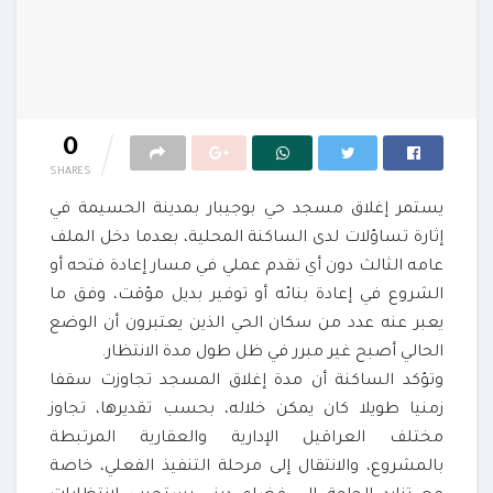
0
SHARES
يستمر إغلاق مسجد حي بوجيبار بمدينة الحسيمة في
إثارة تساؤلات لدى الساكنة المحلية، بعدما دخل الملف
عامه الثالث دون أي تقدم عملي في مسار إعادة فتحه أو
الشروع في إعادة بنائه أو توفير بديل مؤقت، وفق ما
يعبر عنه عدد من سكان الحي الذين يعتبرون أن الوضع
الحالي أصبح غير مبرر في ظل طول مدة الانتظار.
وتؤكد الساكنة أن مدة إغلاق المسجد تجاوزت سقفا
زمنيا طويلا كان يمكن خلاله، بحسب تقديرها، تجاوز
مختلف العراقيل الإدارية والعقارية المرتبطة
بالمشروع، والانتقال إلى مرحلة التنفيذ الفعلي، خاصة