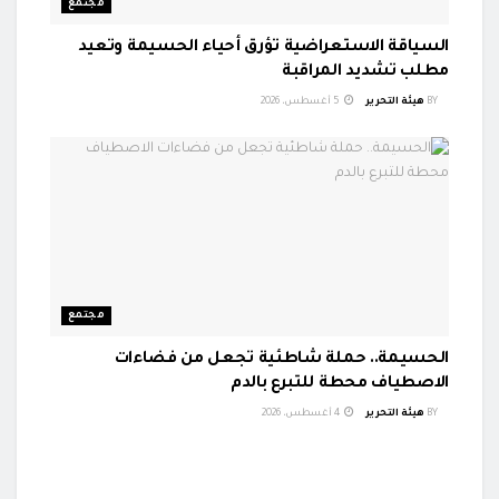
مجتمع
السياقة الاستعراضية تؤرق أحياء الحسيمة وتعيد
مطلب تشديد المراقبة
BY
هيئة التحرير
5 أغسطس، 2026
مجتمع
الحسيمة.. حملة شاطئية تجعل من فضاءات
الاصطياف محطة للتبرع بالدم
BY
هيئة التحرير
4 أغسطس، 2026