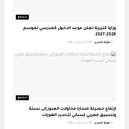
مجتمع
وزارة التربية تعلن موعد الدخول المدرسي لموسم
2026-2027
BY
هيئة التحرير
8 أغسطس، 2026
مجتمع
ارتفاع حصيلة ضحايا محاولات العبور إلى سبتة
وتنسيق مغربي إسباني لتحديد الهويات
BY
هيئة التحرير
6 أغسطس، 2026