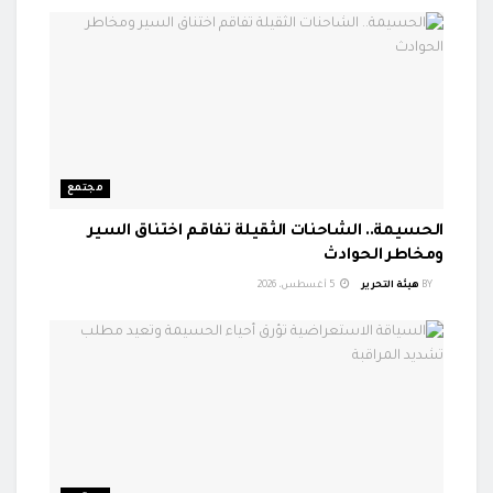
مجتمع
الحسيمة.. الشاحنات الثقيلة تفاقم اختناق السير
ومخاطر الحوادث
BY
هيئة التحرير
5 أغسطس، 2026