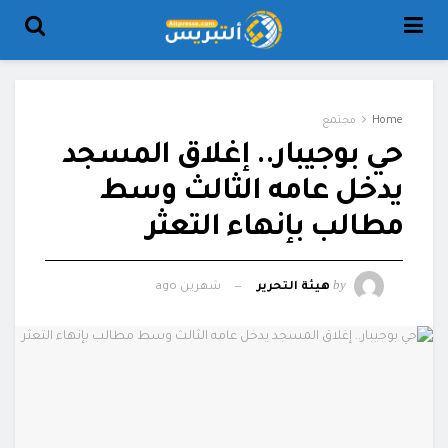
Home
مجتمع
حي بوجيبار.. إغلاق المسجد
يدخل عامه الثالث وسط
مطالب بإنهاء التعثر
by
هيئة التحرير
شهرين ago