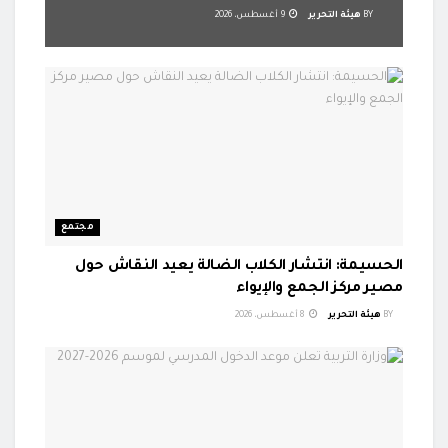
BY
هيئة التحرير
9 أغسطس، 2026
مجتمع
الحسيمة: انتشار الكلاب الضالة يعيد النقاش حول
مصير مركز الجمع والإيواء
BY
هيئة التحرير
8 أغسطس، 2026