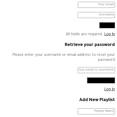
All fields are required.
Log In
Retrieve your password
Please enter your username or email address to reset your
password.
Log In
Add New Playlist