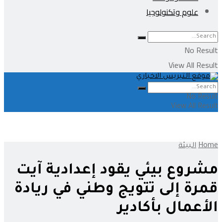
علوم وتكنولوجيا
No Result
View All Result
No Result
View All Result
Home
البيئة
مشروع بيئي يقود إعدادية آيت
قمرة إلى تتويج وطني في ريادة
الأعمال بأكادير