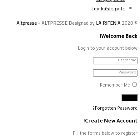
علوم وتكنولوجيا
.
Altpresse
- ALTPRESSE Designed by
LA RIFENIA
© 2020
Welcome Back!
Login to your account below
Remember Me
Forgotten Password?
Create New Account!
Fill the forms below to register