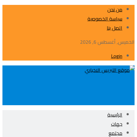
من نحن
سياسة الخصوصية
اتصل بنا
الخميس, أغسطس 6, 2026
Login
الرئيسية
جهات
مجتمع