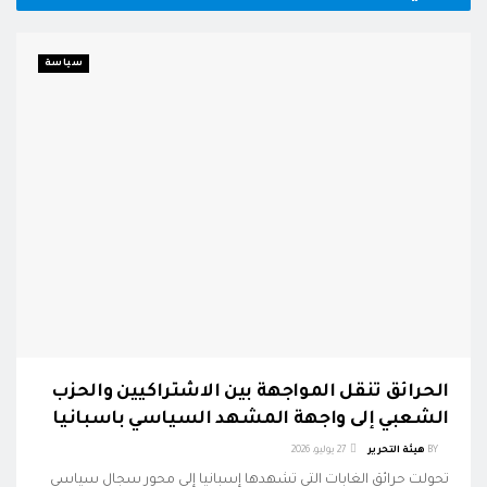
سياسة
الحرائق تنقل المواجهة بين الاشتراكيين والحزب
الشعبي إلى واجهة المشهد السياسي باسبانيا
BY
هيئة التحرير
27 يوليو، 2026
تحولت حرائق الغابات التي تشهدها إسبانيا إلى محور سجال سياسي