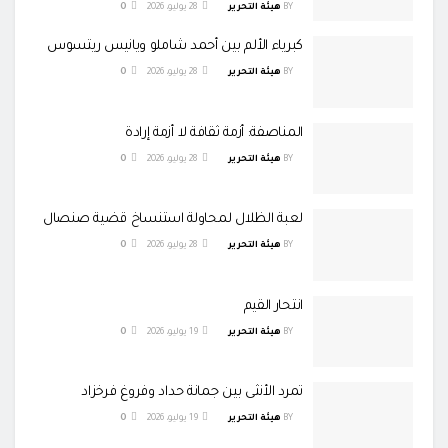
BY
هيئة التحرير
28 يوليو، 2026
0
كبرياء الألم بين أحمد شاملو ويانيس ريتسوس
BY
هيئة التحرير
28 يوليو، 2026
0
المناصفة: أزمة ثقافة لا أزمة إرادة
BY
هيئة التحرير
28 يوليو، 2026
0
لعبة الظلال لمحاولة استنساخ قضية صنصال
BY
هيئة التحرير
28 يوليو، 2026
0
انتحار القيم
BY
هيئة التحرير
19 يوليو، 2026
0
تمرد الأنثى بين جمانة حداد وفروغ فرخزاد
BY
هيئة التحرير
19 يوليو، 2026
0