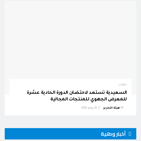
جهات
السعيدية تستعد لاحتضان الدورة الحادية عشرة
للمعرض الجهوي للمنتجات المجالية
BY
هيئة التحرير
26 يوليو، 2026
أخبار وطنية