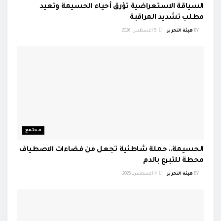
السياقة الاستعراضية تؤرق أحياء الحسيمة وتعيد
مطلب تشديد المراقبة
BY
هيئة التحرير
5 أغسطس، 2026
مجتمع
الحسيمة.. حملة شاطئية تجعل من فضاءات الاصطياف
محطة للتبرع بالدم
BY
هيئة التحرير
4 أغسطس، 2026