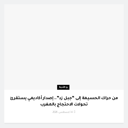
وطنية
من حراك الحسيمة إلى “جبل زد”.. إصدار أكاديمي يستقرئ
تحولات الاحتجاج بالمغرب
4 أغسطس، 2026