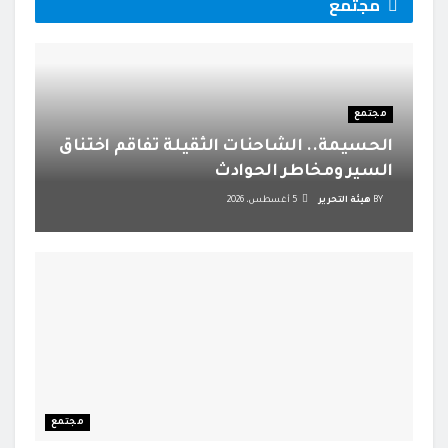
مجتمع
مجتمع
الحسيمة.. الشاحنات الثقيلة تفاقم اختناق
السير ومخاطر الحوادث
BY
هيئة التحرير
5 أغسطس، 2026
مجتمع