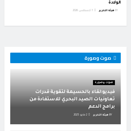
الولادة
BY
هيئة التحرير
1 أغسطس، 2026
صوت وصورة
صوت وصورة
فيديو:لقاء بالحسيمة لتقوية قدرات
تعاونيات الصيد البحري للاستفادة من
برامج الدعم
BY
هيئة التحرير
2 مايو، 2025