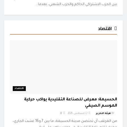
بين الحزب الاشتراكي الحاكم والحزب الشعبي، بعدما...
اقتصاد
اقتصاد
الحسيمة: معرض للصناعة التقليدية يواكب حركية
الموسم الصيفي
BY
هيئة التحرير
2 أغسطس، 2026
0
من المرتقب أن تحتضن مدينة الحسيمة، ما بين 7 و16 غشت الجاري،