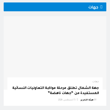
جهات
جهات
جهة الشمال تطلق مرحلة مواكبة التعاونيات النسائية
المستفيدة من “جهات ناهضة”
BY
هيئة التحرير
5 أغسطس، 2026