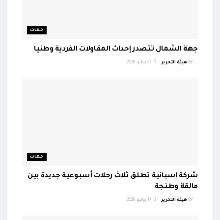
جهات
جهة الشمال تتصدر إحداث المقاولات الفردية وطنيا
BY
هيئة التحرير
23 يوليو، 2026
جهات
شركة إسبانية تطلق ثلاث رحلات أسبوعية جديدة بين
مالقة وطنجة
BY
هيئة التحرير
17 يوليو، 2026