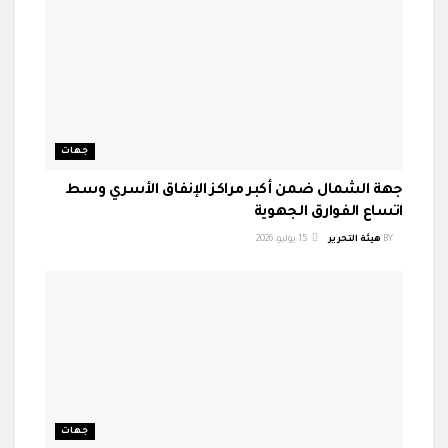
جهات
جهة الشمال ضمن أكبر مراكز الإنفاق الأسري وسط
اتساع الفوارق الجهوية
BY
هيئة التحرير
15 يوليو، 2026
جهات