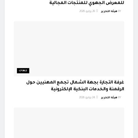
للمعرض الجهوي للمنتجات المجالية
BY
هيئة التحرير
26 يوليو، 2026
جهات
غرفة التجارة بجهة الشمال تجمع المهنيين حول
الرقمنة والخدمات البنكية الإلكترونية
BY
هيئة التحرير
24 يوليو، 2026