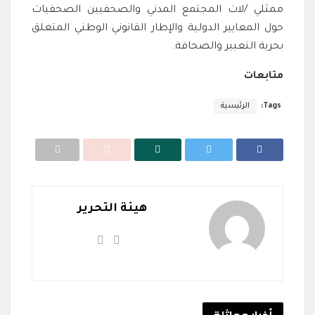
ممثلي /لات المجتمع المدني والصحفيين الصحفيات
حول المعايير الدولية والإطار القانوني الوطني المتعلق
بحرية التعبير والصحافة.
متابعات
Tags:
الرئيسية
هيئة التحرير
أخبار
مماثلة